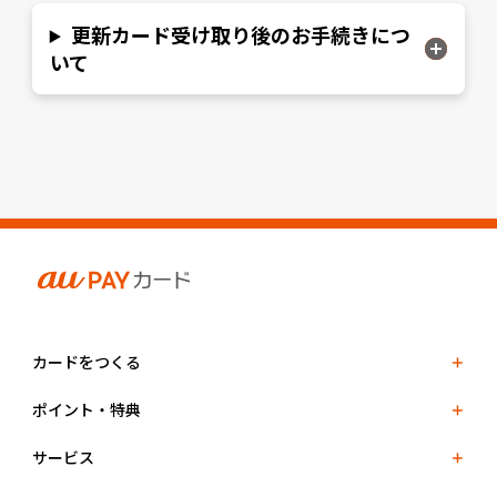
更新カード受け取り後のお手続きにつ
いて
カードをつくる
ポイント・特典
サービス