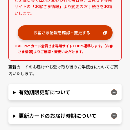
サイトの「お客さま情報」より変更のお手続きをお願
いします。
お客さま情報を確認・変更する
au PAY カード会員さま専用サイトTOPへ遷移します。[お客
さま情報]よりご確認・変更いただけます。
更新カードのお届けやお受け取り後のお手続きについてご案
内いたします。
有効期限更新について
更新カードのお届け時期について