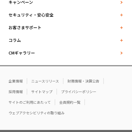
キャンペーン
セキュリティ・安心安全
お客さまサポート
コラム
CMギャラリー
企業情報
ニュースリリース
財務情報・決算公告
採用情報
サイトマップ
プライバシーポリシー
サイトのご利用にあたって
会員規約一覧
ウェブアクセシビリティの取り組み