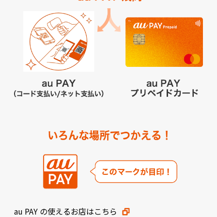
au PAY の使えるお店はこちら