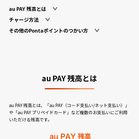
au PAY 残高とは
チャージ方法
その他のPontaポイントのつかい方
au PAY 残高とは
au PAY 残高とは、「au PAY（コード支払い/ネット支払い）」
や「au PAY プリペイドカード」など複数のお支払いにご利用
いただける残高です。