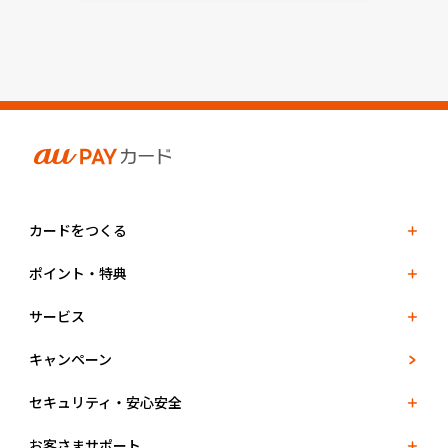
カードをつくる
ポイント・特典
サービス
キャンペーン
セキュリティ・安心安全
お客さまサポート