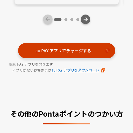
au PAY アプリでチャージする
au PAY アプリを開きます
アプリがないお客さまは
au PAY アプリをダウンロード
その他のPontaポイントのつかい方