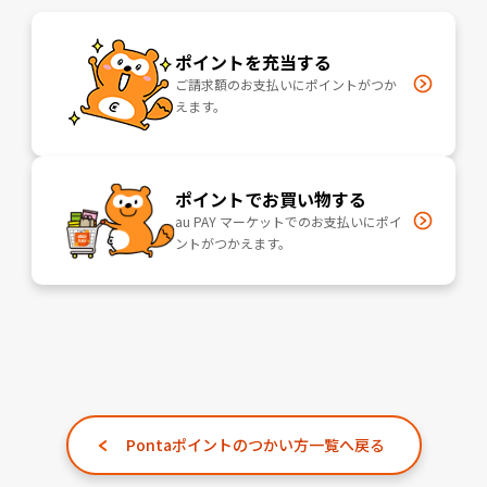
ポイントを充当する
ご請求額のお支払いにポイントがつか
えます。
ポイントでお買い物する
au PAY マーケットでのお支払いにポイ
ントがつかえます。
Pontaポイントのつかい方一覧へ戻る