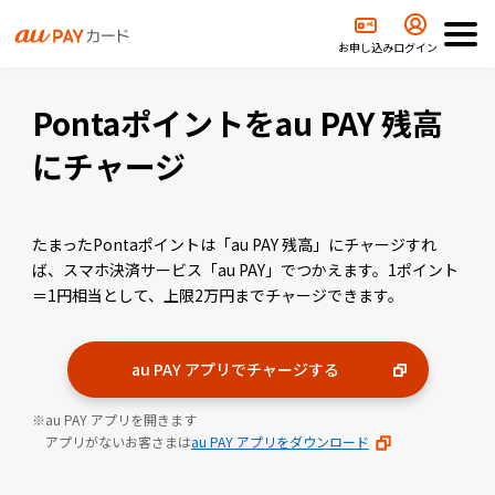
Pontaポイントをつかう
Pontaポイントをau PAY 残高にチャージ
お申し込み
ログイン
Pontaポイントをau PAY 残高
にチャージ
たまったPontaポイントは「au PAY 残高」にチャージすれ
ば、スマホ決済サービス「au PAY」でつかえます。1ポイント
＝1円相当として、上限2万円までチャージできます。
au PAY アプリでチャージする
au PAY アプリを開きます
アプリがないお客さまは
au PAY アプリをダウンロード