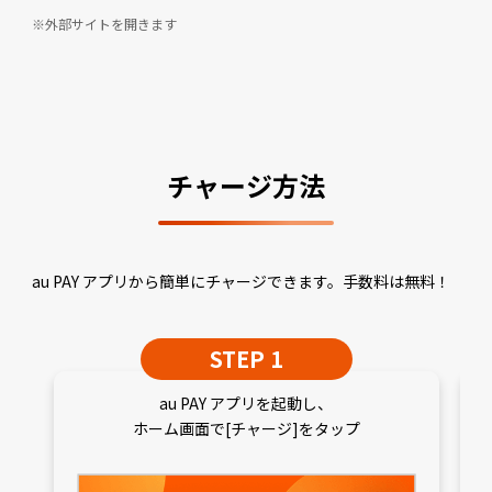
外部サイトを開きます
チャージ方法
au PAY アプリから簡単にチャージできます。手数料は無料！
STEP 1
au PAY アプリを起動し、
ホーム画面で[チャージ]をタップ