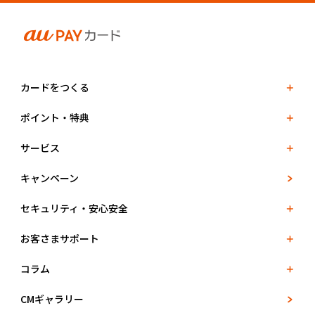
カードをつくる
ポイント・特典
サービス
キャンペーン
セキュリティ・安心安全
お客さまサポート
コラム
CMギャラリー