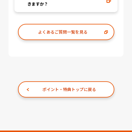
きますか？
よくあるご質問一覧を見る
ポイント・特典トップに戻る