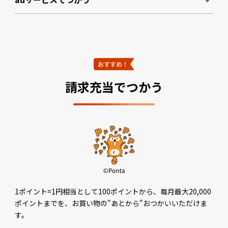
請求充当でつかう
1ポイント=1円相当として100ポイントから、毎月最大20,000
ポイントまでを、お買い物の"あとから"おつかいいただけま
す。