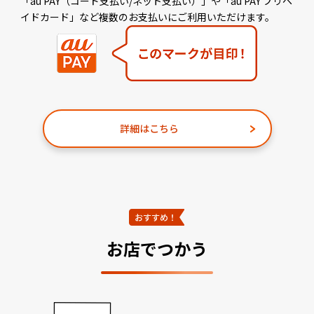
「au PAY（コード支払い/ネット支払い）」や「au PAY プリペ
イドカード」など複数のお支払いにご利用いただけます。
詳細はこちら
お店でつかう