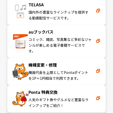
TELASA
国内外の豊富なラインナップを提供す
る動画配信サービスです。
auブックパス
コミック、雑誌、写真集など多彩なジャ
ンルが楽しめる電子書籍サービスで
す。
機種変更・修理
機器代金を上限としてPontaポイント
を1P＝1円相当で利用できます。
Ponta 特典交換
人気のギフト券やグルメなど豊富なラ
インアップをご紹介！