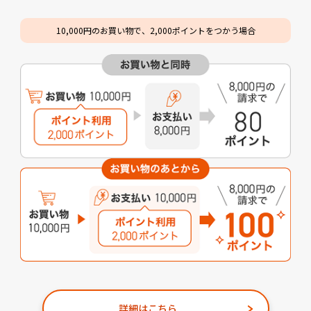
10,000円のお買い物で、2,000ポイントをつかう場合
詳細はこちら