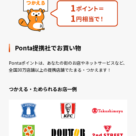
Ponta提携社でお買い物
Pontaポイントは、あなたの街のお店やネットサービスなど、
全国30万店舗以上の提携店舗でたまる・つかえます！
つかえる・ためられるお店一例