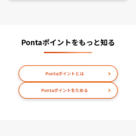
Pontaポイントをもっと知る
Pontaポイントとは
Pontaポイントをためる