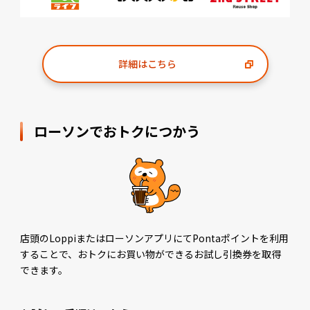
詳細はこちら
ローソンでおトクにつかう
店頭のLoppiまたはローソンアプリにてPontaポイントを利用
することで、おトクにお買い物ができるお試し引換券を取得
できます。