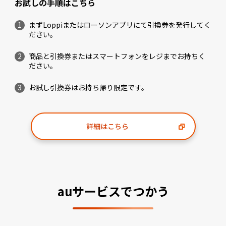
お試しの手順はこちら
まずLoppiまたはローソンアプリにて引換券を発行してく
ださい。
商品と引換券またはスマートフォンをレジまでお持ちく
ださい。
お試し引換券はお持ち帰り限定です。
詳細はこちら
auサービスでつかう