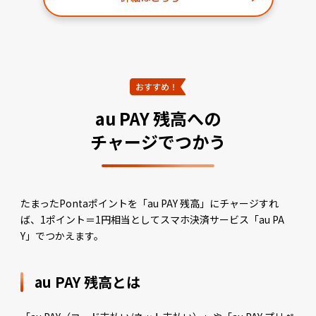
au PAY 残高への
チャージでつかう
たまったPontaポイントを「au PAY 残高」にチャージすれ
ば、1ポイント＝1円相当としてスマホ決済サービス「au PA
Y」でつかえます。
au PAY 残高とは