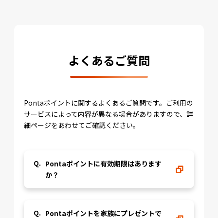
よくあるご質問
Pontaポイントに関するよくあるご質問です。ご利用の
サービスによって内容が異なる場合がありますので、詳
細ページをあわせてご確認ください。
Pontaポイントに有効期限はあります
か？
Pontaポイントを家族にプレゼントで