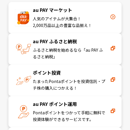
au PAY マーケット
人気のアイテムが大集合！
2,000万品以上の豊富な品揃え！
au PAY ふるさと納税
ふるさと納税を始めるなら「au PAY ふ
るさと納税」
ポイント投資
たまったPontaポイントを投資信託・プ
チ株の購入につかえる！
au PAY ポイント運用
Pontaポイントをつかって手軽に無料で
投資体験ができるサービスです。