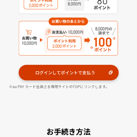
ログインしてポイントで支払う
au PAY カード会員さま専用サイトのTOPにリンクします。
お手続き方法