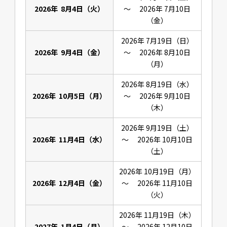
2026年 8月4日（火）
～ 2026年 7月10日
（金）
2026年 7月19日（日）
2026年 9月4日（金）
～ 2026年 8月10日
（月）
2026年 8月19日（水）
2026年 10月5日（月）
～ 2026年 9月10日
（木）
2026年 9月19日（土）
2026年 11月4日（水）
～ 2026年 10月10日
（土）
2026年 10月19日（月）
2026年 12月4日（金）
～ 2026年 11月10日
（火）
2026年 11月19日（木）
2027年 1月4日（月）
～ 2026年 12月10日