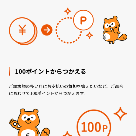
100ポイントからつかえる
ご請求額の多い月にお支払いの負担を抑えたいなど、ご都合
にあわせて100ポイントからつかえます。