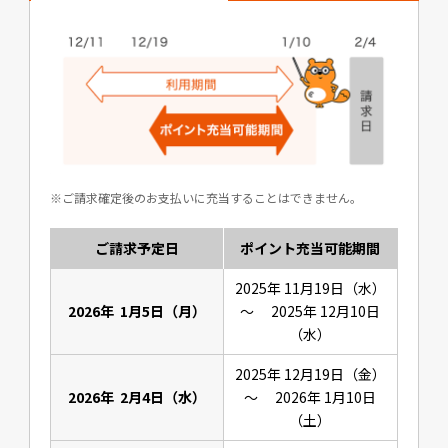
ご請求確定後のお支払いに充当することはできません。
ご請求予定日
ポイント充当可能期間
2025年 11月19日（水）
2026年 1月5日（月）
～ 2025年 12月10日
（水）
2025年 12月19日（金）
2026年 2月4日（水）
～ 2026年 1月10日
（土）