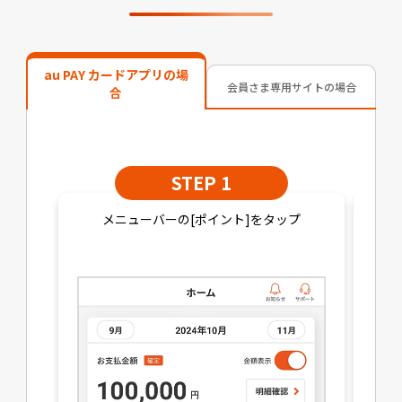
au PAY カードアプリの場
会員さま専用サイトの場合
合
STEP 1
メニューバーの[ポイント]をタップ