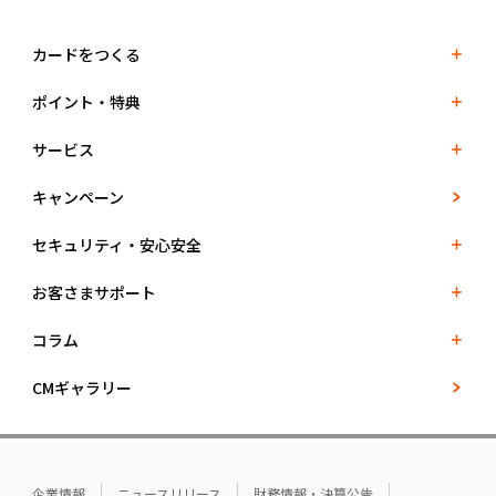
カードをつくる
ポイント・特典
サービス
キャンペーン
セキュリティ・安心安全
お客さまサポート
コラム
CMギャラリー
企業情報
ニュースリリース
財務情報・決算公告