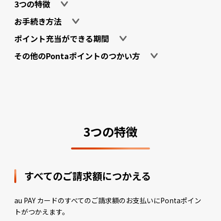
3つの特徴
お手続き方法
ポイント充当ができる期間
その他のPontaポイントのつかい方
3つの特徴
すべてのご請求額につかえる
au PAY カードのすべてのご請求額のお支払いにPontaポイン
トがつかえます。