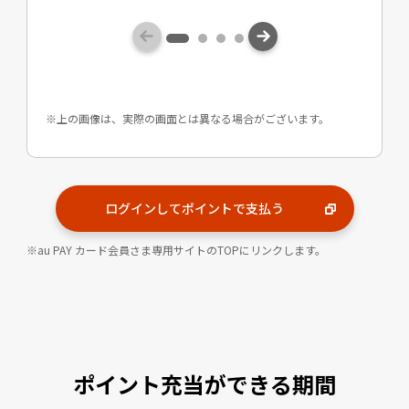
上の画像は、実際の画面とは異なる場合がございます。
ログインしてポイントで支払う
au PAY カード会員さま専用サイトのTOPにリンクします。
ポイント充当ができる期間