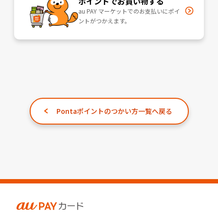
ポイントでお買い物する
au PAY マーケットでのお支払いにポイ
ントがつかえます。
Pontaポイントのつかい方一覧へ戻る