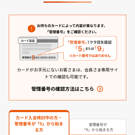
会員さま専用サイトはこちら
カードがお手元にないお客さまは、会員さま専用サイ
トでの確認も可能です。
管理番号の確認方法はこちら
カード入会検討中の方・
管理番号が「5」から始ま
管理番号が
る方
「9」から始まる方