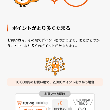
ポイントがより多くたまる
お買い物時、その場でポイントをつかうより、あとからつか
うことで、より多くのポイントがたまります。