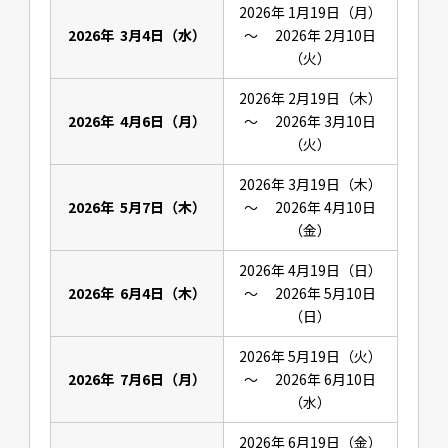
2026年 1月19日（月）
2026年 3月4日（水）
～ 2026年 2月10日
（火）
2026年 2月19日（木）
2026年 4月6日（月）
～ 2026年 3月10日
（火）
2026年 3月19日（木）
2026年 5月7日（木）
～ 2026年 4月10日
（金）
2026年 4月19日（日）
2026年 6月4日（木）
～ 2026年 5月10日
（日）
2026年 5月19日（火）
2026年 7月6日（月）
～ 2026年 6月10日
（水）
2026年 6月19日（金）