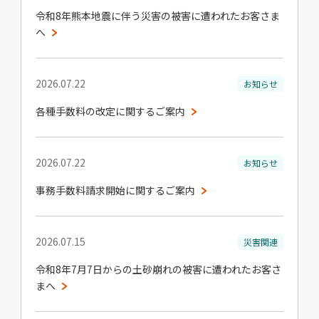
令和8年熊本地震に伴う災害の被害に遭われたお客さま
へ
2026.07.22
お知らせ
各種手数料の改定に関するご案内
2026.07.22
お知らせ
事務手数料請求開始に関するご案内
2026.07.15
災害関連
令和8年7月7日からの土砂崩れの被害に遭われたお客さ
まへ