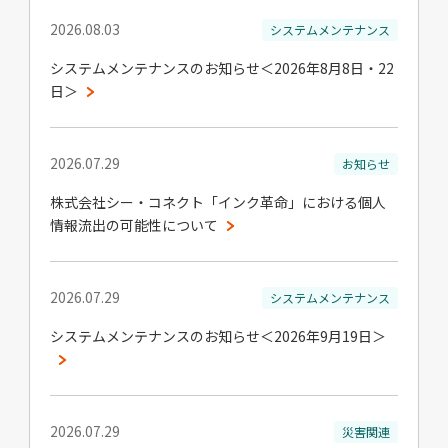
2026.08.03
システムメンテナンス
システムメンテナンスのお知らせ＜2026年8月8日・22
日＞
2026.07.29
お知らせ
株式会社シー・コネクト「インク革命」における個人
情報流出の可能性について
2026.07.29
システムメンテナンス
システムメンテナンスのお知らせ＜2026年9月19日＞
2026.07.29
災害関連