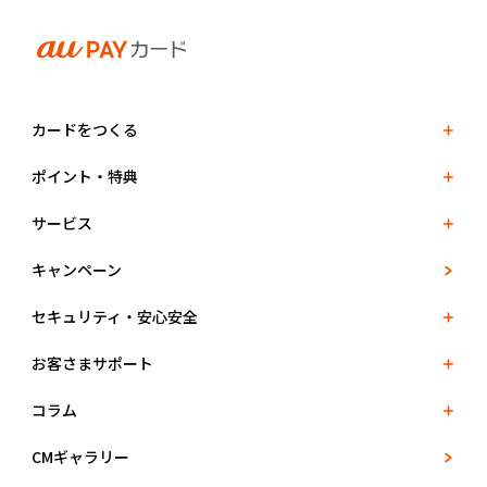
カードをつくる
ポイント・特典
サービス
キャンペーン
セキュリティ・安心安全
お客さまサポート
コラム
CMギャラリー