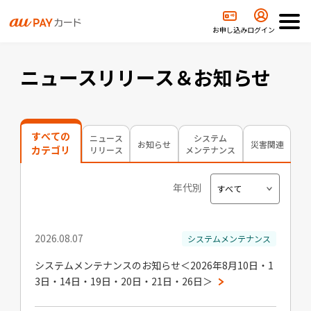
TOP
ニュースリリース＆お知らせ
お申し込み
ログイン
ニュースリリース＆お知らせ
すべての
ニュース
システム
お知らせ
災害関連
カテゴリ
リリース
メンテナンス
年代別
2026.08.07
システムメンテナンス
システムメンテナンスのお知らせ＜2026年8月10日・1
3日・14日・19日・20日・21日・26日＞