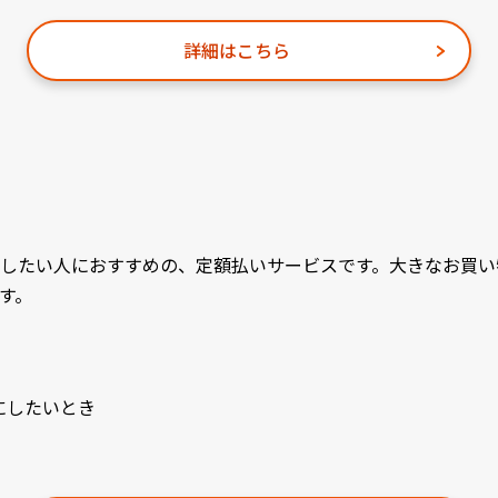
詳細はこちら
したい人におすすめの、定額払いサービスです。大きなお買い
す。
にしたいとき