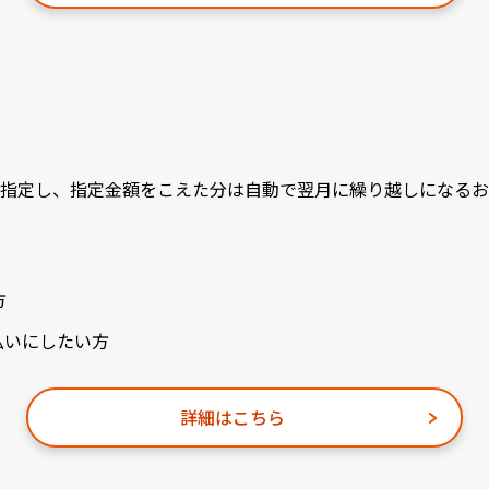
指定し、指定金額をこえた分は自動で翌月に繰り越しになるお
方
払いにしたい方
詳細はこちら