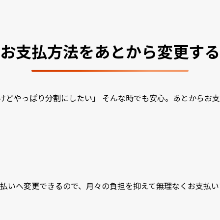
お支払方法をあとから変更する
けどやっぱり分割にしたい」 そんな時でも安心。あとからお
払いへ変更できるので、月々の負担を抑えて無理なくお支払い