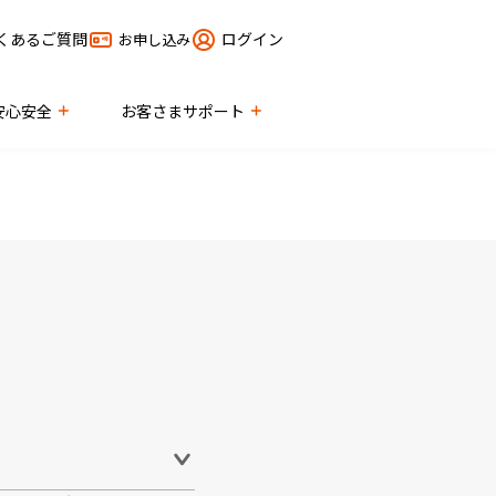
くあるご質問
ログイン
お申し込み
安心安全
お客さまサポート