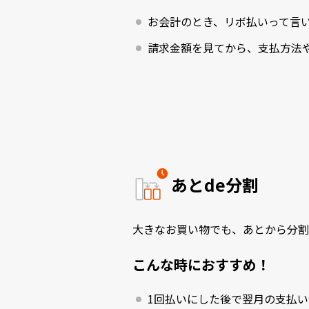
お会計のとき、リボ払いって言
請求金額を見てから、支払方法
あとde分割
大きなお買い物でも、あとから分割
こんな時におすすめ！
1回払いにした後で翌月の支払