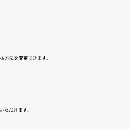
支払方法を変更できます。
いただけます。