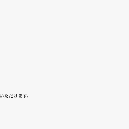
いただけます。