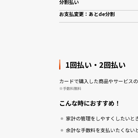
分割払い
お支払変更：あとde分割
1回払い・2回払い
カードで購入した商品やサービスの
手数料無料
こんな時におすすめ！
家計の管理をしやすくしたいと
余計な手数料を支払いたくない