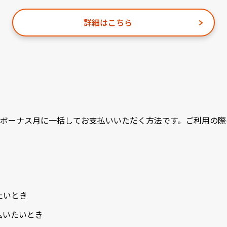
詳細はこちら
ボーナス月に一括してお支払いいただく方法です。ご利用の際
たいとき
払いたいとき