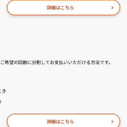
詳細はこちら
ご希望の回数に分割してお支払いいただける方法です。
とき
き
詳細はこちら