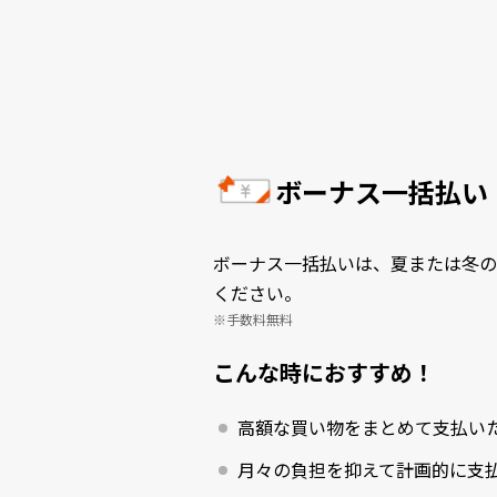
ボーナス一括払い
ボーナス一括払いは、夏または冬の
ください。
手数料無料
こんな時におすすめ！
高額な買い物をまとめて支払い
月々の負担を抑えて計画的に支