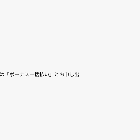
は「ボーナス一括払い」とお申し出