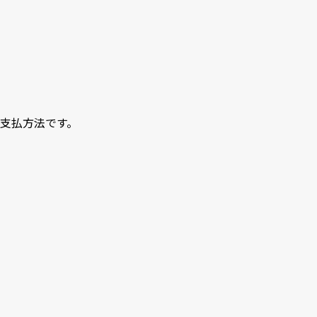
支払方法です。