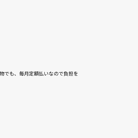
物でも、毎月定額払いなので負担を