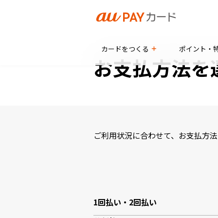
TOP
サービス
お支払方法を選ぶ
カードをつくる
ポイント・
お支払方法を
ご利用状況に合わせて、お支払方法
1回払い・2回払い