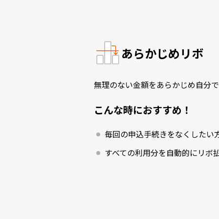
あらかじめリボ
無理のない金額をあらかじめ自分で
こんな時におすすめ！
毎回の申込手続きをなくしたい
すべての利用分を自動的にリボ