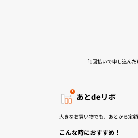
「1回払いで申し込んだ
あとdeリボ
大きなお買い物でも、あとから定額
こんな時におすすめ！