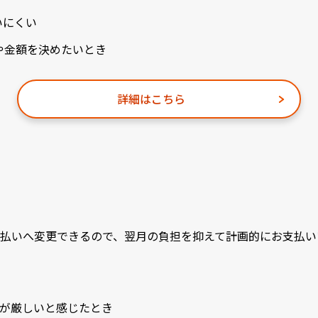
いにくい
や金額を決めたいとき
詳細はこちら
払いへ変更できるので、翌月の負担を抑えて計画的にお支払い
いが厳しいと感じたとき