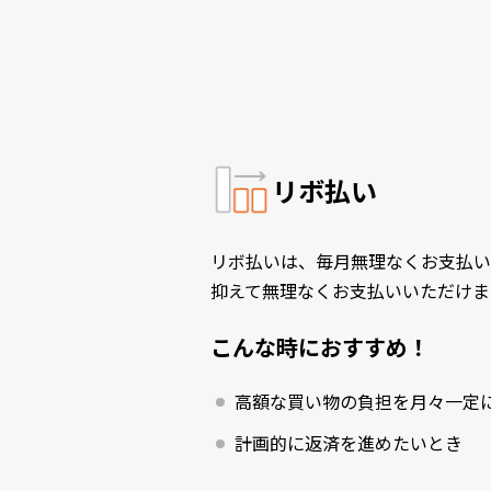
リボ払い
リボ払いは、毎月無理なくお支払い
抑えて無理なくお支払いいただけま
こんな時におすすめ！
高額な買い物の負担を月々一定
計画的に返済を進めたいとき