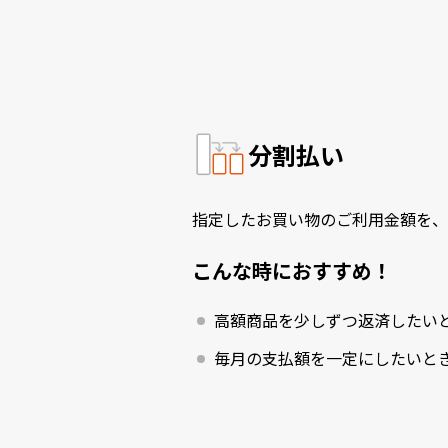
分割払い
指定したお買い物のご利用金額を、
こんな時におすすめ！
高額商品を少しずつ返済したい
毎月の支払額を一定にしたいと