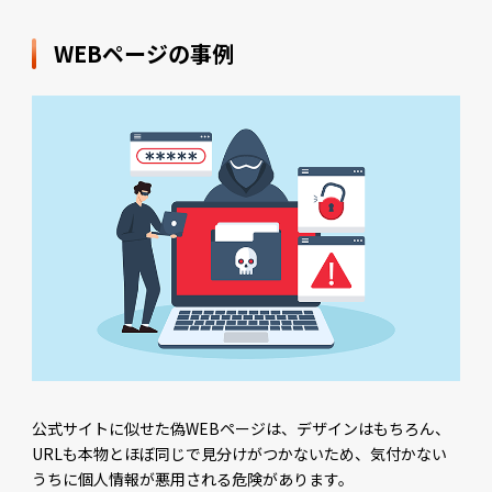
WEBページの事例
公式サイトに似せた偽WEBページは、デザインはもちろん、
URLも本物とほぼ同じで見分けがつかないため、気付かない
うちに個人情報が悪用される危険があります。