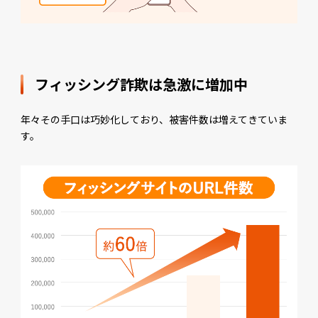
フィッシング詐欺は急激に増加中
年々その手口は巧妙化しており、被害件数は増えてきていま
す。