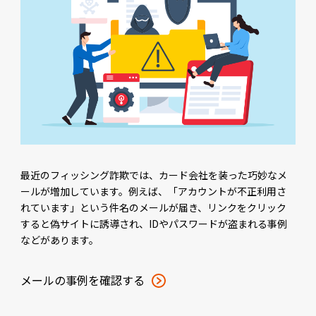
最近のフィッシング詐欺では、カード会社を装った巧妙なメ
ールが増加しています。例えば、「アカウントが不正利用さ
れています」という件名のメールが届き、リンクをクリック
すると偽サイトに誘導され、IDやパスワードが盗まれる事例
などがあります。
メールの事例を確認する