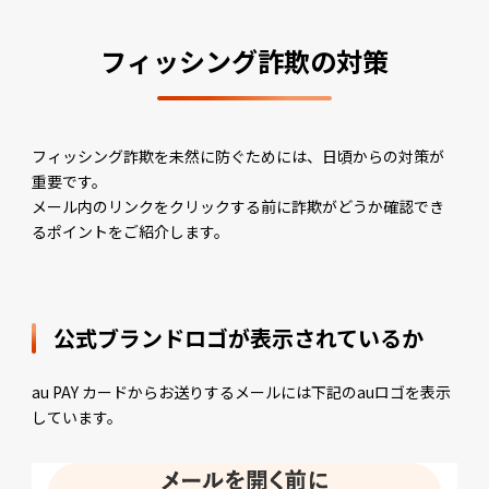
フィッシング詐欺の対策
フィッシング詐欺を未然に防ぐためには、日頃からの対策が
重要です。
メール内のリンクをクリックする前に詐欺がどうか確認でき
るポイントをご紹介します。
公式ブランドロゴが
表示されているか
au PAY カードからお送りするメールには下記のauロゴを表示
しています。