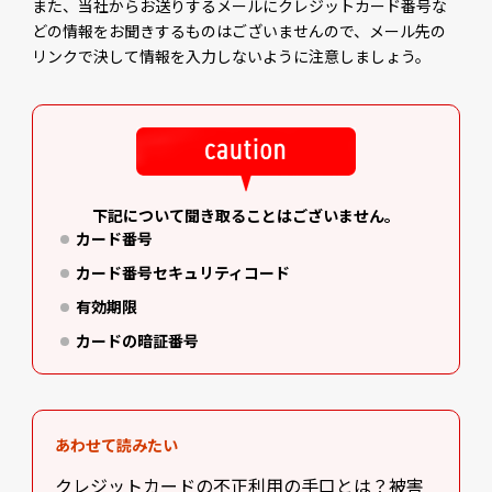
また、当社からお送りするメールにクレジットカード番号な
どの情報をお聞きするものはございませんので、メール先の
リンクで決して情報を入力しないように注意しましょう。
下記について聞き取ることはございません。
カード番号
カード番号セキュリティコード
有効期限
カードの暗証番号
あわせて読みたい
クレジットカードの不正利用の手口とは？被害