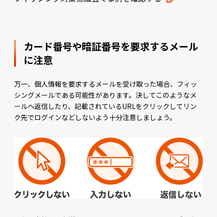
カード番号や暗証番号を要求する
メール
に注意
万一、個人情報を要求するメールを受け取った場合、フィッ
シングメールである可能性があります。決してこのようなメ
ールへ返信したり、記載されているURLをクリックしてリン
ク先でログインなどしないよう十分注意しましょう。