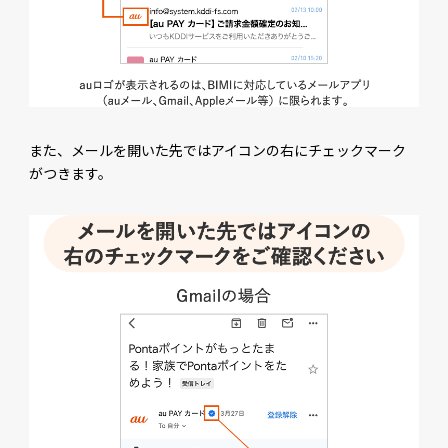
また、メールを開いた先ではアイコンの右にチェックマーク
がつきます。