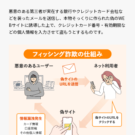
悪意のある第三者が実在する銀行やクレジットカード会社な
どを装ったメールを送信し、本物そっくりに作られた偽のWE
Bサイトに誘導した上で、クレジットカード番号・有効期限な
どの個人情報を入力させて盗もうとするものです。