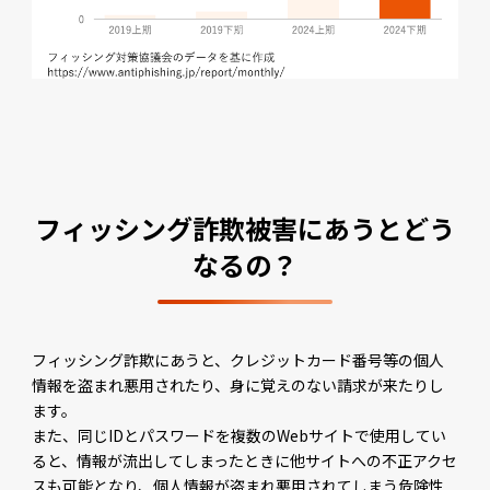
フィッシング詐欺被害に
あうとどう
なるの？
フィッシング詐欺にあうと、クレジットカード番号等の個人
情報を盗まれ悪用されたり、身に覚えのない請求が来たりし
ます。
また、同じIDとパスワードを複数のWebサイトで使用してい
ると、情報が流出してしまったときに他サイトへの不正アクセ
スも可能となり、個人情報が盗まれ悪用されてしまう危険性