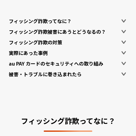
フィッシング詐欺ってなに？
フィッシング詐欺被害にあうとどうなるの？
フィッシング詐欺の対策
実際にあった事例
au PAY カードのセキュリティへの取り組み
被害・トラブルに巻き込まれたら
フィッシング詐欺ってなに？