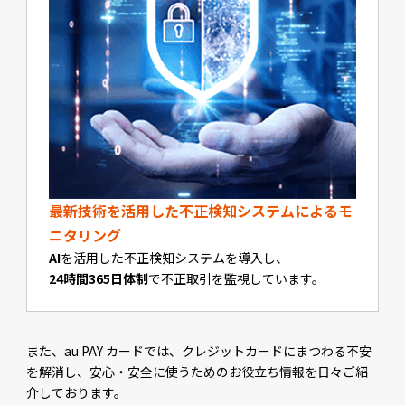
最新技術を活用した不正検知システムによるモ
ニタリング
AI
を活用した不正検知システムを導入し、
24時間365日体制
で不正取引を監視しています。
また、au PAY カードでは、クレジットカードにまつわる不安
を解消し、安心・安全に使うためのお役立ち情報を日々ご紹
介しております。