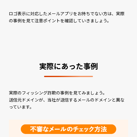
ロゴ表示に対応したメールアプリをお持ちでない方は、実際
の事例を見て注意ポイントを確認していきましょう。
実際にあった事例
実際のフィッシング詐欺の事例を見てみましょう。
送信元ドメインが、当社が送信するメールのドメインと異な
っています。