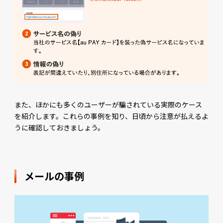
また、ほかにも多くのユーザーが騙されている実際のケース
を紹介します。これらの事例を知り、日頃から注意が払えるよ
うに確認しておきましょう。
メールの事例