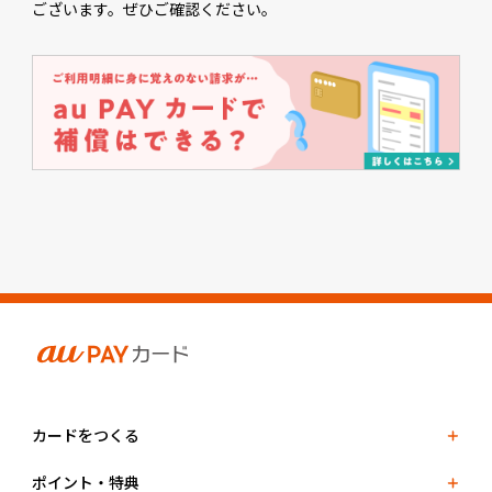
ございます。ぜひご確認ください。
カードをつくる
ポイント・特典