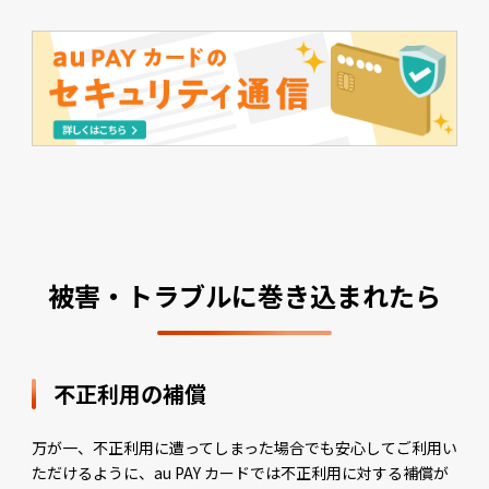
被害・トラブルに
巻き込まれたら
不正利用の補償
万が一、不正利用に遭ってしまった場合でも安心してご利用い
ただけるように、au PAY カードでは不正利用に対する補償が