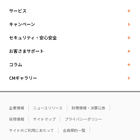
サービス
キャンペーン
セキュリティ・安心安全
お客さまサポート
コラム
CMギャラリー
企業情報
ニュースリリース
財務情報・決算公告
採用情報
サイトマップ
プライバシーポリシー
サイトのご利用にあたって
会員規約一覧