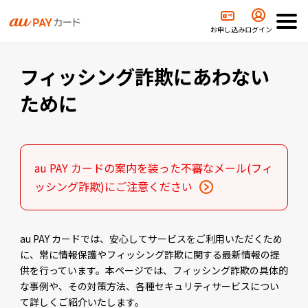
安全なカード利用のために
フィッシング詐欺にあわないために
お申し込み
ログイン
フィッシング詐欺にあわない
ために
au PAY カードの案内を装った不審なメール(フィ
ッシング詐欺)にご注意ください
au PAY カードでは、安心してサービスをご利用いただくため
に、常に情報保護やフィッシング詐欺に関する最新情報の提
供を行っています。本ページでは、フィッシング詐欺の具体的
な事例や、その対策方法、各種セキュリティサービスについ
て詳しくご紹介いたします。