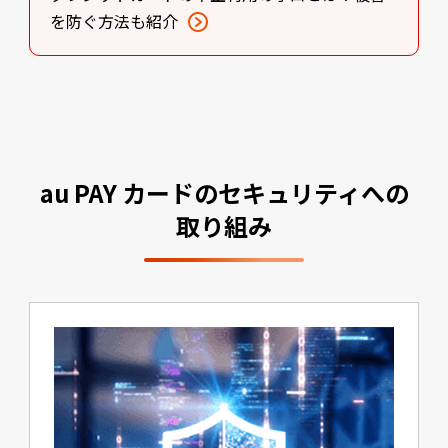
を防ぐ方法も紹介
au PAY カードの
セキュリティへの
取り組み