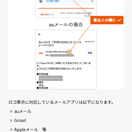
ロゴ表示に対応しているメールアプリは以下になります。
auメール
Gmail
Appleメール 等