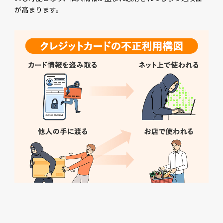
が高まります。