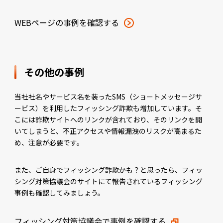
WEBページの事例を確認する
その他の事例
当社社名やサービス名を装ったSMS（ショートメッセージサ
ービス）を利用したフィッシング詐欺も増加しています。そ
こには詐欺サイトへのリンクが含れており、そのリンクを開
いてしまうと、不正アクセスや情報漏洩のリスクが高まるた
め、注意が必要です。
また、ご自身でフィッシング詐欺かも？と思ったら、フィッ
シング対策協議会のサイトにて報告されているフィッシング
事例も確認してみましょう。
フィッシング対策協議会で事例を確認する