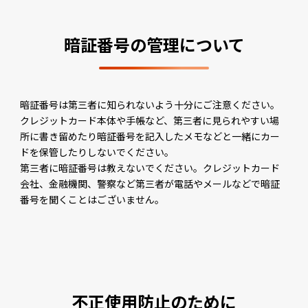
暗証番号の管理について
暗証番号は第三者に知られないよう十分にご注意ください。
クレジットカード本体や手帳など、第三者に見られやすい場
所に書き留めたり暗証番号を記入したメモなどと一緒にカー
ドを保管したりしないでください。
第三者に暗証番号は教えないでください。クレジットカード
会社、金融機関、警察など第三者が電話やメールなどで暗証
番号を聞くことはございません。
不正使用防止のために