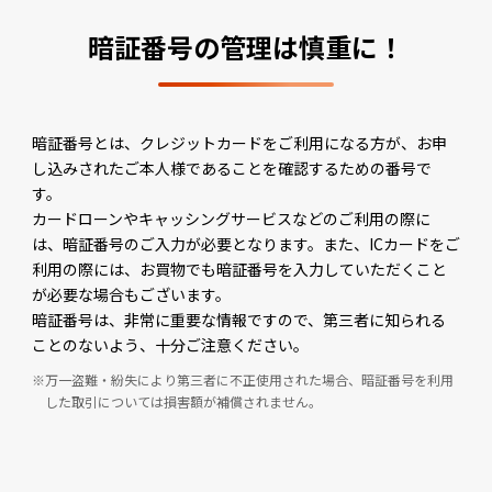
暗証番号の管理は慎重に！
暗証番号とは、クレジットカードをご利用になる方が、お申
し込みされたご本人様であることを確認するための番号で
す。
カードローンやキャッシングサービスなどのご利用の際に
は、暗証番号のご入力が必要となります。また、ICカードをご
利用の際には、お買物でも暗証番号を入力していただくこと
が必要な場合もございます。
暗証番号は、非常に重要な情報ですので、第三者に知られる
ことのないよう、十分ご注意ください。
万一盗難・紛失により第三者に不正使用された場合、暗証番号を利用
した取引については損害額が補償されません。