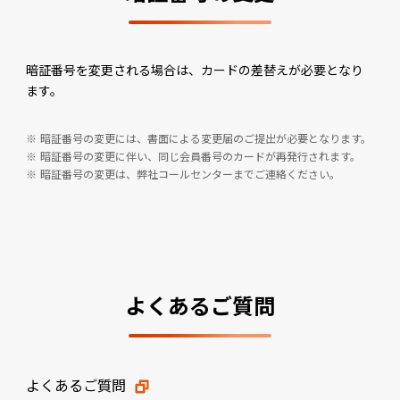
暗証番号を変更される場合は、カードの差替えが必要となり
ます。
暗証番号の変更には、書面による変更届のご提出が必要となります。
暗証番号の変更に伴い、同じ会員番号のカードが再発行されます。
暗証番号の変更は、弊社コールセンターまでご連絡ください。
よくあるご質問
よくあるご質問