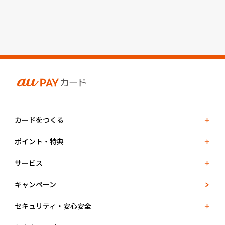
カードをつくる
ポイント・特典
サービス
キャンペーン
セキュリティ・安心安全