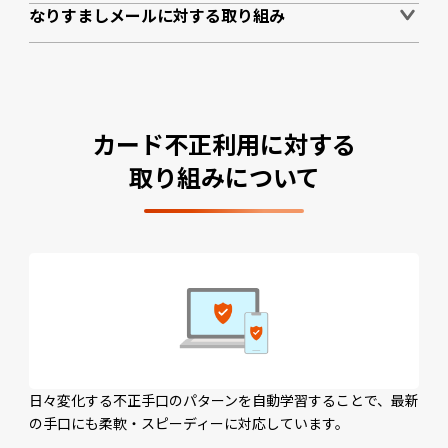
なりすましメールに対する取り組み
カード不正利用に対する
取り組みについて
日々変化する不正手口のパターンを自動学習することで、最新
の手口にも柔軟・スピーディーに対応しています。