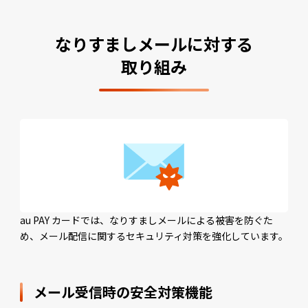
なりすましメールに対する
取り組み
au PAY カードでは、なりすましメールによる被害を防ぐた
め、メール配信に関するセキュリティ対策を強化しています。
メール受信時の安全対策機能