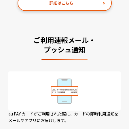
詳細はこちら
ご利用速報メール・
プッシュ通知
au PAY カードがご利用された際に、カードの即時利用通知を
メールやアプリにお届けします。