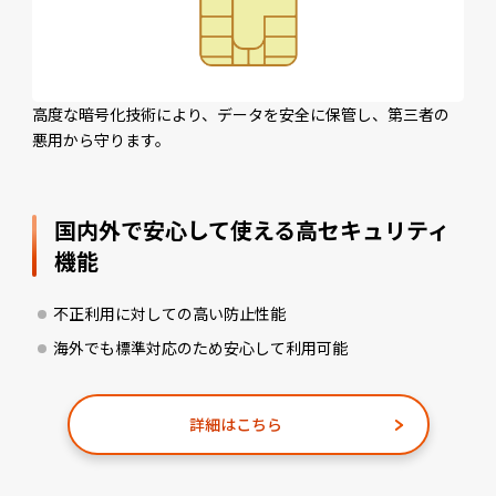
高度な暗号化技術により、データを安全に保管し、第三者の
悪用から守ります。
国内外で安心して使える高セキュリティ
機能
不正利用に対しての高い防止性能
海外でも標準対応のため安心して利用可能
詳細はこちら