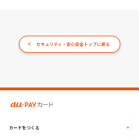
セキュリティ・安心安全トップに戻る
カードをつくる