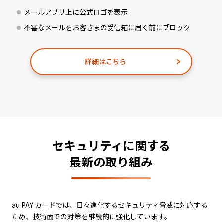
メールアプリ上に公式ロゴを表示
不審なメールをお客さまの受信箱に届く前にブロック
詳細はこちら
セキュリティに関する
最新の取り組み
au PAY カードでは、日々進化するセキュリティ脅威に対応する
ため、技術面での対策を継続的に強化しています。