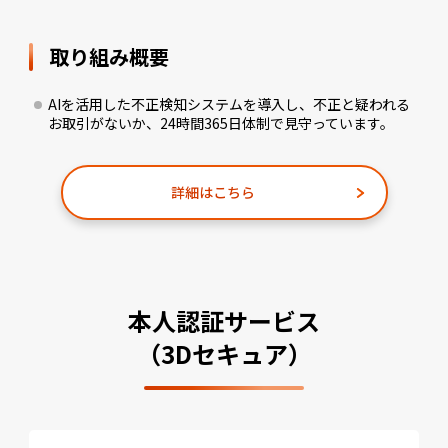
取り組み概要
AIを活用した不正検知システムを導入し、不正と疑われる
お取引がないか、24時間365日体制で見守っています。
詳細はこちら
本人認証サービス
（3Dセキュア）