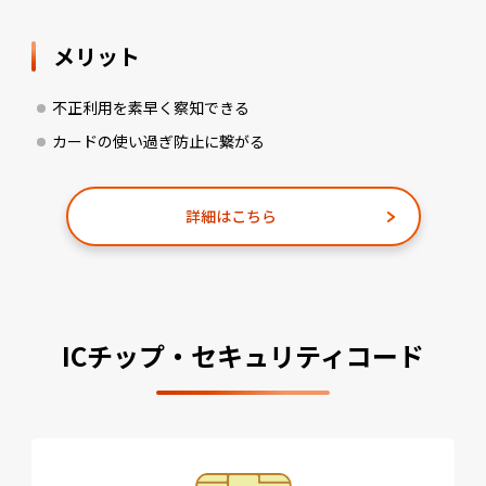
メリット
不正利用を素早く察知できる
カードの使い過ぎ防止に繋がる
詳細はこちら
ICチップ・セキュリティコード