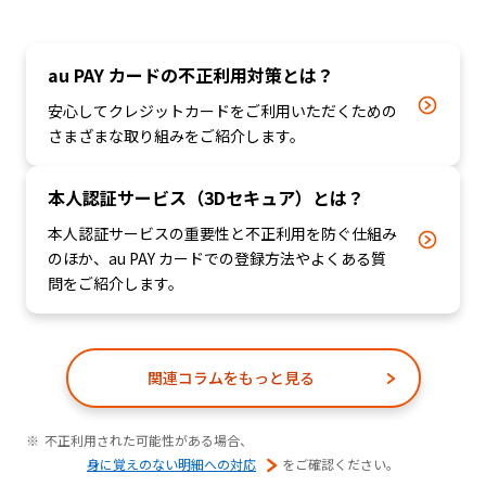
au PAY カードの不正利用対策とは？
安心してクレジットカードをご利用いただくための
さまざまな取り組みをご紹介します。
本人認証サービス（3Dセキュア）とは？
本⼈認証サービスの重要性と不正利用を防ぐ仕組み
のほか、au PAY カードでの登録方法やよくある質
問をご紹介します。
関連コラムをもっと見る
不正利用された可能性がある場合、
身に覚えのない明細への対応
をご確認ください。