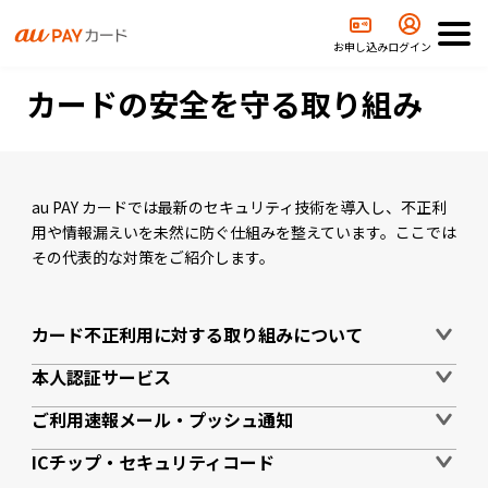
TOP
セキュリティ・安心安全
カードの安全を守る取り組み
お申し込み
ログイン
カードの安全を守る取り組み
au PAY カードでは最新のセキュリティ技術を導入し、不正利
用や情報漏えいを未然に防ぐ仕組みを整えています。ここでは
その代表的な対策をご紹介します。
カード不正利用に対する取り組みについて
本人認証サービス
ご利用速報メール・プッシュ通知
ICチップ・セキュリティコード