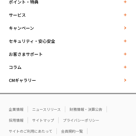
ポイント・特典
サービス
キャンペーン
セキュリティ・安心安全
お客さまサポート
コラム
CMギャラリー
企業情報
ニュースリリース
財務情報・決算公告
採用情報
サイトマップ
プライバシーポリシー
サイトのご利用にあたって
会員規約一覧