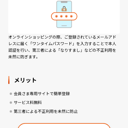
オンラインショッピングの際、ご登録されているメールアド
レスに届く「ワンタイムパスワード」を入力することで本人
認証を行い、第三者による「なりすまし」などの不正利用を
未然に防ぎます。
メリット
会員さま専用サイトで簡単登録
サービス料無料
第三者による不正利用を未然に防止