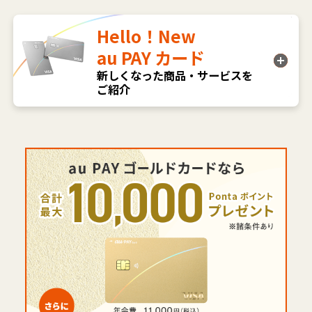
Hello！New
au PAY カード
新しくなった商品・サービスを
ご紹介