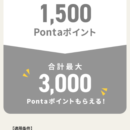
【適用条件】