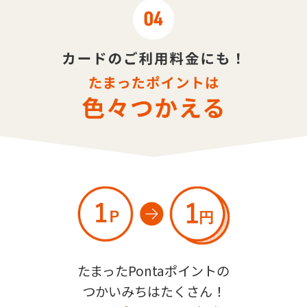
たまったPontaポイントの
つかいみちはたくさん！