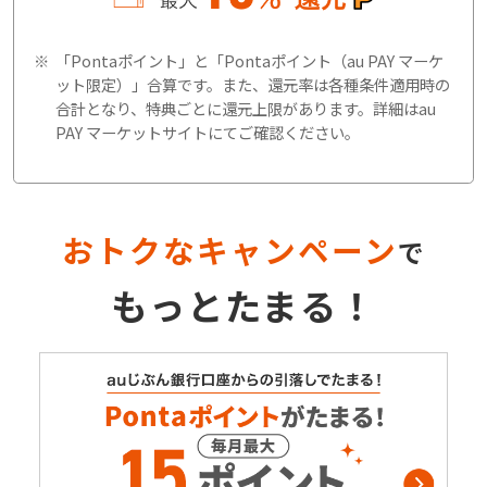
「Pontaポイント」と「Pontaポイント（au PAY マーケ
ット限定）」合算です。また、還元率は各種条件適用時の
合計となり、特典ごとに還元上限があります。詳細はau
PAY マーケットサイトにてご確認ください。
おトクなキャンペーン
で
もっとたまる！