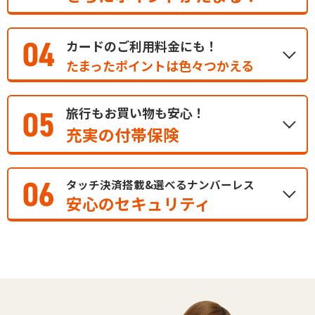
04
カードのご利用料金にも！
たまったポイントは色々つかえる
旅行もお買い物も安心！
05
充実の付帯保険
06
タッチ決済搭載&選べるナンバーレス
安心のセキュリティ