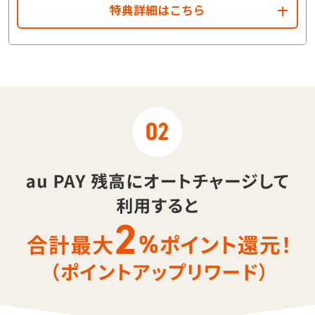
特典詳細はこちら