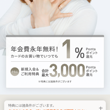
特典には諸条件がございます。