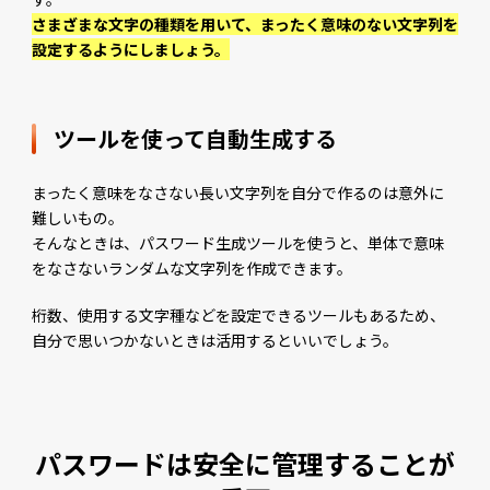
さまざまな文字の種類を用いて、まったく意味のない文字列を
設定するようにしましょう。
ツールを使って自動生成する
まったく意味をなさない長い文字列を自分で作るのは意外に
難しいもの。
そんなときは、パスワード生成ツールを使うと、単体で意味
をなさないランダムな文字列を作成できます。
桁数、使用する文字種などを設定できるツールもあるため、
自分で思いつかないときは活用するといいでしょう。
パスワードは安全に管理することが