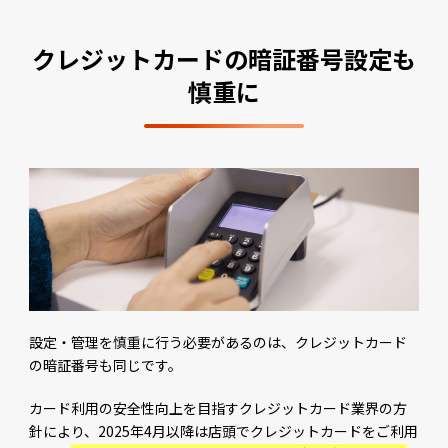
クレジットカードの暗証番号設定も
慎重に
設定・管理を慎重に行う必要があるのは、クレジットカード
の暗証番号も同じです。
カード利用の安全性向上を目指すクレジットカード業界の方
針により、2025年4月以降は店頭でクレジットカードをご利用