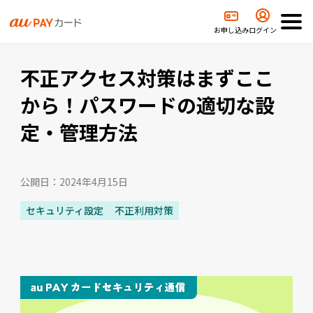
正アクセス対策はまずここから！パスワードの適切な設定・管理方法
お申し込み
ログイン
不正アクセス対策はまずここ
から！パスワードの適切な設
定・管理方法
公開日：2024年4月15日
セキュリティ設定
不正利用対策