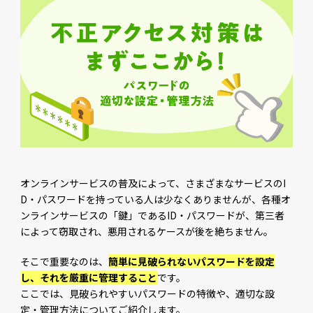
オンラインサービスの普及によって、さまざまなサービスのI
D・パスワードを持っている人は少なくありませんが、各種オ
ンラインサービスの「鍵」であるID・パスワードが、第三者
によって窃取され、悪用されるケースが後を絶ちません。
そこで重要なのは、
簡単に見破られないパスワードを設定
し、それを厳重に管理すること
です。
ここでは、見破られやすいパスワードの特徴や、適切な設
定・管理方法についてご紹介します。