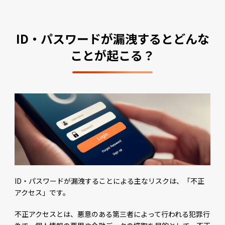
ID・パスワードが漏洩するとどんな
ことが起こる？
ID・パスワードが漏洩することによる主なリスクは、「不正
アクセス」です。
不正アクセスとは、悪意のある第三者によって行われる犯罪行