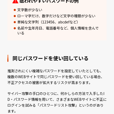
狙われやすいパスワードの例
文字数が少ない
ローマ字だけ、数字だけなど文字の種類が少ない
単純な文字列（123456、abcdefなど）
名前や生年月日、電話番号など、個人情報を含んで
いる
同じパスワードを使い回している
推測されにくい複雑なパスワードを設定していたとしても、
複数のWEBサイトで同じパスワードを使い回している場合、
不正アクセスの被害が拡大するリスクが高まります。
サイバー攻撃の手口のひとつに、何かしらの方法で入手したI
D・パスワード情報を用いて、さまざまなWEBサイトに不正に
ログインを試みる「パスワードリスト攻撃」というのがあり
ます。