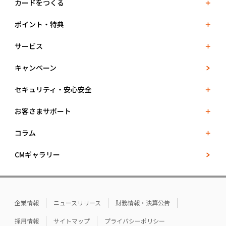
カードをつくる
ポイント・特典
サービス
キャンペーン
セキュリティ・安心安全
お客さまサポート
コラム
CMギャラリー
企業情報
ニュースリリース
財務情報・決算公告
採用情報
サイトマップ
プライバシーポリシー