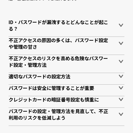
ID・パスワードが漏洩するとどんなことが起こ
る？
不正アクセスの原因の多くは、パスワード設定
や管理の甘さ
不正アクセスのリスクを高める危険なパスワー
ド設定・管理方法
適切なパスワードの設定方法
パスワードは安全に管理することが重要
クレジットカードの暗証番号設定も慎重に
パスワードの設定・管理方法を見直して、不正
利用のリスクを低減しよう