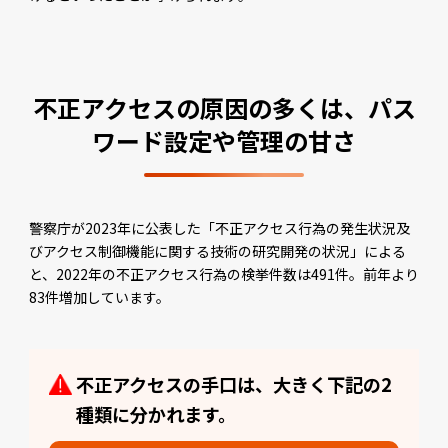
不正アクセスの原因の多くは、パス
ワード設定や管理の甘さ
警察庁が2023年に公表した「不正アクセス行為の発生状況及
びアクセス制御機能に関する技術の研究開発の状況」による
と、2022年の不正アクセス行為の検挙件数は491件。前年より
83件増加しています。
不正アクセスの手口は、大きく下記の2
種類に分かれます。