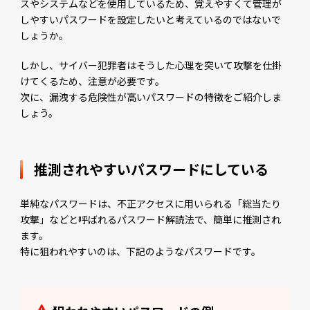
スやシステムなどを使用しているため、覚えやすくて管理が
しやすいパスワードを設定したいと考えているのではないで
しょうか。
しかし、サイバー犯罪者はそうした心理を突いて攻撃を仕掛
けてくるため、注意が必要です。
次に、漏洩する危険性が高いパスワードの特徴をご紹介しま
しょう。
推測されやすいパスワードにしている
単純なパスワードは、不正アクセスに用いられる「総当たり
攻撃」などと呼ばれるパスワード解読法で、簡単に推測され
ます。
特に狙われやすいのは、下記のようなパスワードです。