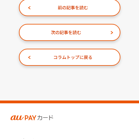
前の記事を読む
次の記事を読む
コラムトップに戻る