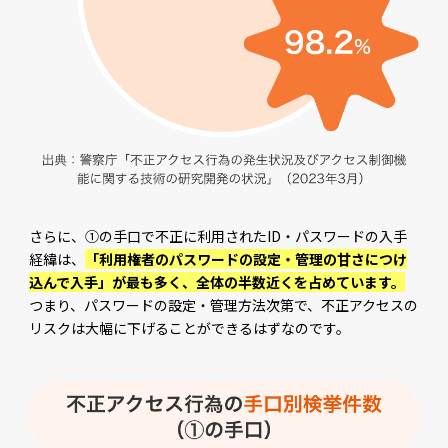
さらに、①の手口で不正に利用されたID・パスワードの入手
経緯は、
「利用権者のパスワードの設定・管理の甘さにつけ
込んで入手」が最も多く、全体の半数近くを占めています。
つまり、パスワードの設定・管理方法次第で、不正アクセスの
リスクは大幅に下げることができるはずなのです。