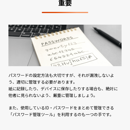
重要
パスワードの設定方法も大切ですが、それが漏洩しないよ
う、適切に管理する必要があります。
紙に記録したり、デバイスに保存したりする場合も、絶対に
他者に見られないよう、厳重に管理しましょう。
また、使用しているID・パスワードをまとめて管理できる
「パスワード管理ツール」を利用するのも一つの手です。