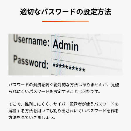
適切なパスワードの設定方法
パスワードの漏洩を防ぐ絶対的な方法はありませんが、見破
られにくいパスワードを設定することは可能です。
そこで、推測しにくく、サイバー犯罪者が使うパスワードを
解読する方法を用いても割り出されにくいパスワードを作る
方法を見ていきましょう。