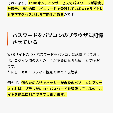
それにより、
1つのオンラインサービスでパスワードが漏洩し
た場合、ほかの同一パスワードで登録しているWEBサイトに
も不正アクセスされる可能性がある
のです。
パスワードをパソコンのブラウザに記憶
させている
WEBサイトのID・パスワードをパソコンに記憶させておけ
ば、ログイン時の入力の手間が不要になるため、とても便利
です。
ただし、セキュリティの観点ではとても危険。
例えば、
何らかの方法でハッカーが自身のパソコンにアクセ
スすれば、ブラウザにID・パスワードを登録しているWEBサ
イトを簡単に利用できてしまいます。