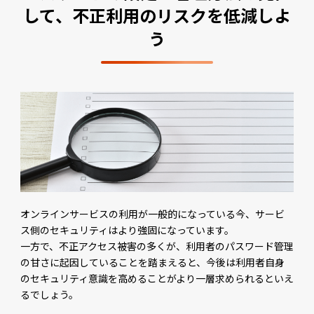
して、不正利用のリスクを低減しよ
う
オンラインサービスの利用が一般的になっている今、サービ
ス側のセキュリティはより強固になっています。
一方で、不正アクセス被害の多くが、利用者のパスワード管理
の甘さに起因していることを踏まえると、今後は利用者自身
のセキュリティ意識を高めることがより一層求められるといえ
るでしょう。