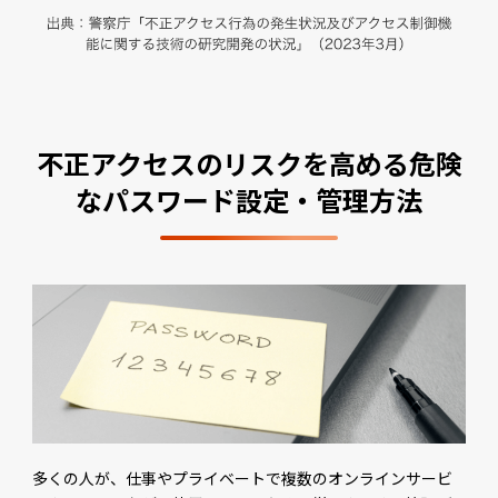
不正アクセスのリスクを高める危険
なパスワード設定・管理方法
多くの人が、仕事やプライベートで複数のオンラインサービ