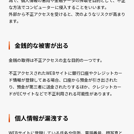
為で、個人情報の悪用や金融データの搾取を目的として、不正
な方法でコンピューターに侵入することをいいます。
外部から不正アクセスを受けると、次のようなリスクが高まり
ます。
金銭的な被害が出る
金銭の取得は不正アクセスの主な目的の一つです。
不正アクセスされたWEBサイトに銀行口座やクレジットカー
ド情報が登録してある場合、口座から預金が引き出された
り、預金が第三者に送金されたりするほか、クレジットカー
ドがECサイトなどで不正利用される可能性があります。
個人情報が漏洩する
WEBサイトに登録している氏名や住所、電話番号、顔写真と