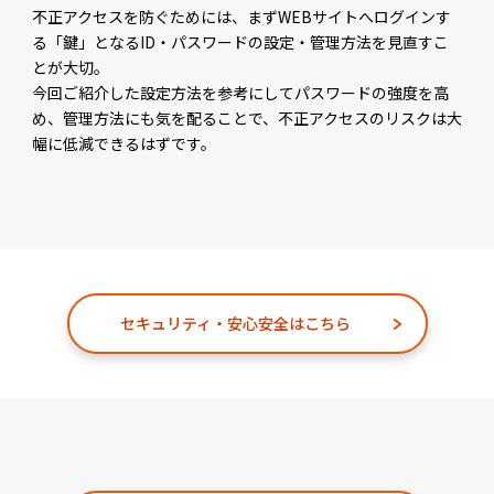
不正アクセスを防ぐためには、まずWEBサイトへログインす
る「鍵」となるID・パスワードの設定・管理方法を見直すこ
とが大切。
今回ご紹介した設定方法を参考にしてパスワードの強度を高
め、管理方法にも気を配ることで、不正アクセスのリスクは大
幅に低減できるはずです。
セキュリティ・安心安全はこちら