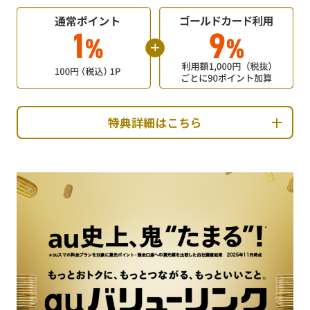
特典詳細はこちら