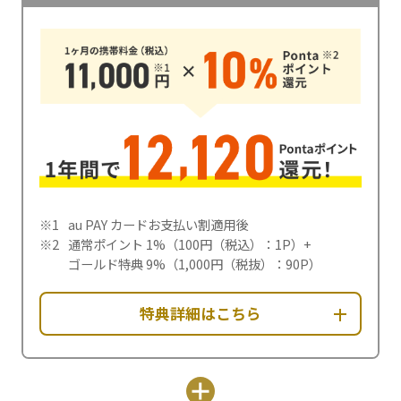
au PAY カードお支払い割適用後
通常ポイント 1%（100円（税込）：1P）+
ゴールド特典 9%（1,000円（税抜）：90P）
特典詳細はこちら