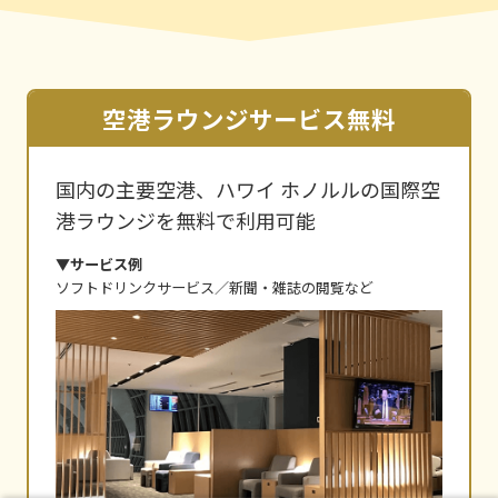
空港ラウンジサービス無料
国内の主要空港、ハワイ ホノルルの国際空
港ラウンジを無料で利用可能
▼サービス例
ソフトドリンクサービス／新聞・雑誌の閲覧など