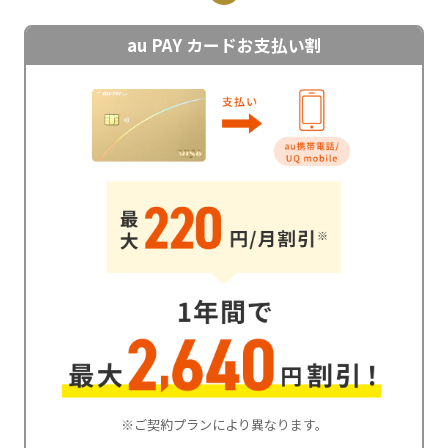
au PAY カードお支払い割
※ご契約プランにより異なります。