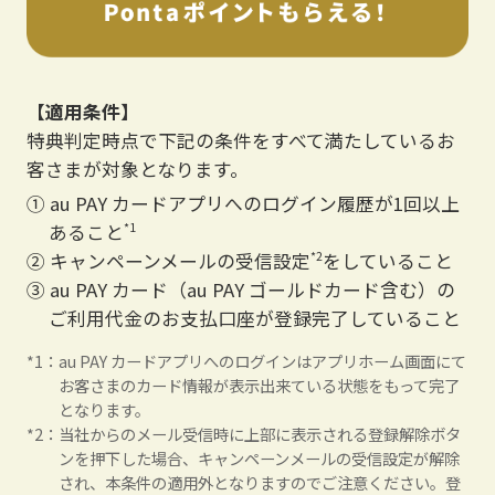
【適用条件】
特典判定時点で下記の条件をすべて満たしているお
客さまが対象となります。
① au PAY カードアプリへのログイン履歴が1回以上
あること
*1
② キャンペーンメールの受信設定
をしていること
*2
③ au PAY カード（au PAY ゴールドカード含む）の
ご利用代金のお支払口座が登録完了していること
au PAY カードアプリへのログインはアプリホーム画面にて
お客さまのカード情報が表示出来ている状態をもって完了
となります。
当社からのメール受信時に上部に表示される登録解除ボタ
ンを押下した場合、キャンペーンメールの受信設定が解除
され、本条件の適用外となりますのでご注意ください。登