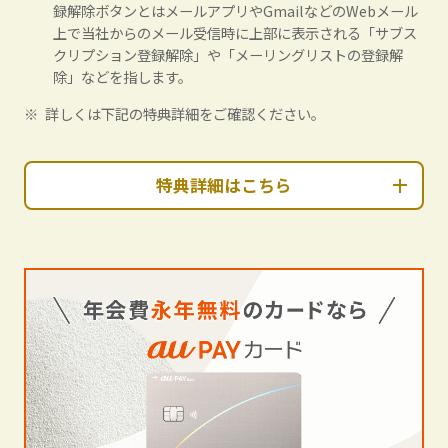
録解除ボタンとはメールアプリやGmailなどのWebメール
上で当社からのメール受信時に上部に表示される「サブス
クリプション登録解除」や「メーリングリストの登録解
除」などを指します。
詳しくは下記の特典詳細をご確認ください。
特典詳細はこちら