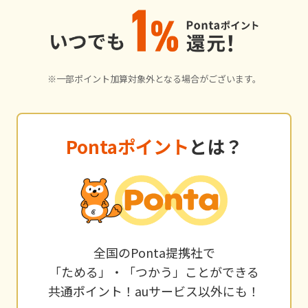
※一部ポイント加算対象外となる場合がございます。
Pontaポイント
とは？
全国のPonta提携社で
「ためる」・「つかう」ことができる
共通ポイント！auサービス以外にも！