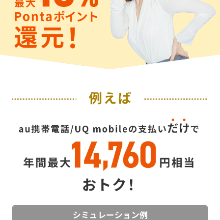
シミュレーション例