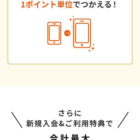
さらに
新規入会&ご利用特典で