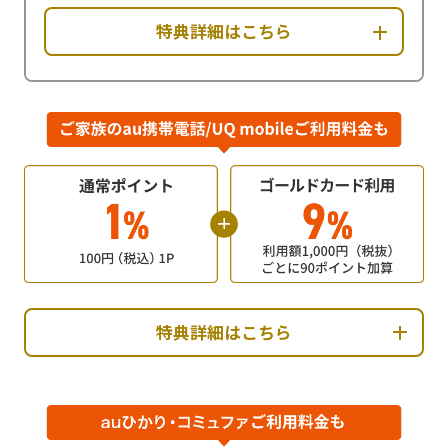
特典詳細はこちら
特典詳細はこちら