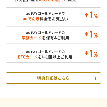
+1
au PAY ゴールドカードで
%
auでんき
料金をお支払い
+1
au PAY ゴールドカードの
%
家族カード
を保有&ご利用
+1
au PAY ゴールドカードの
%
ETCカード
を年1回以上ご利用
特典詳細はこちら