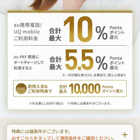
特典には諸条件がございます。
必ずこちらをタップして適用条件をご確認ください
。