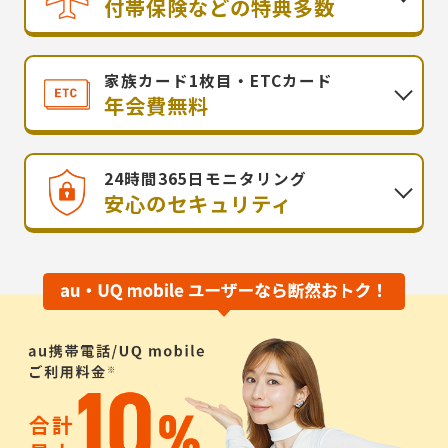
付帯保険などの特典多数
家族カード1枚目・ETCカード
年会費無料
24時間365日モニタリング
安心のセキュリティ