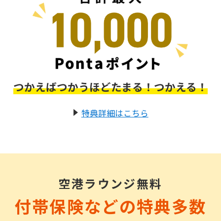
つかえばつかうほどたまる！つかえる！
特典詳細はこちら
空港ラウンジ無料
付帯保険などの特典多数