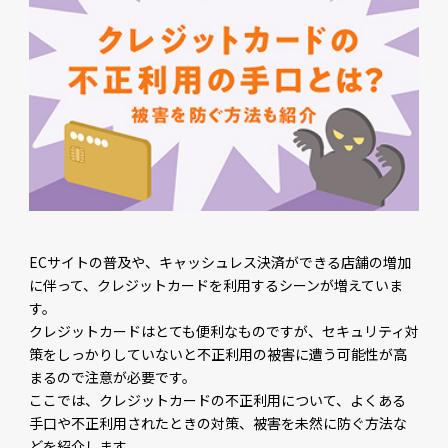
ECサイトの普及や、キャッシュレス決済ができる店舗の増加
に伴って、クレジットカードを利用するシーンが増えていま
す。
クレジットカードはとても便利なものですが、セキュリティ対
策をしっかりしていないと不正利用の被害に遭う可能性が高
まるので注意が必要です。
ここでは、クレジットカードの不正利用について、よくある
手口や不正利用されたときの対策、被害を未然に防ぐ方法な
どを紹介します。