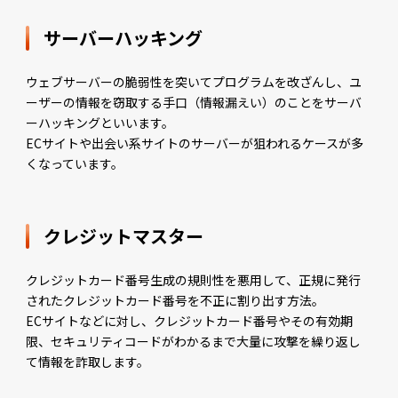
サーバーハッキング
ウェブサーバーの脆弱性を突いてプログラムを改ざんし、ユ
ーザーの情報を窃取する手口（情報漏えい）のことをサーバ
ーハッキングといいます。
ECサイトや出会い系サイトのサーバーが狙われるケースが多
くなっています。
クレジットマスター
クレジットカード番号生成の規則性を悪用して、正規に発行
されたクレジットカード番号を不正に割り出す方法。
ECサイトなどに対し、クレジットカード番号やその有効期
限、セキュリティコードがわかるまで大量に攻撃を繰り返し
て情報を詐取します。