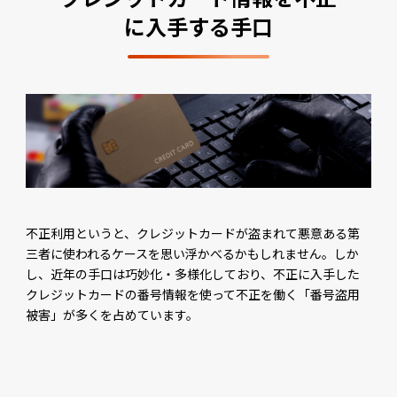
に入手する手口
不正利用というと、クレジットカードが盗まれて悪意ある第
三者に使われるケースを思い浮かべるかもしれません。しか
し、近年の手口は巧妙化・多様化しており、不正に入手した
クレジットカードの番号情報を使って不正を働く「番号盗用
被害」が多くを占めています。