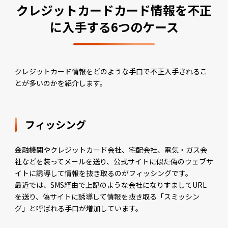
クレジットカードカード情報を不正
に入手する6つのケース
クレジットカード情報をどのような手口で不正入手されるこ
とが多いのかを紹介します。
フィッシング
金融機関やクレジットカード会社、宅配会社、電気・ガス会
社などを装ってメールを送り、公式サイトに似た偽のウェブサ
イトに誘導して情報を抜き取るのがフィッシングです。
最近では、SMS経由で上記のような会社になりすましてURL
を送り、偽サイトに誘導して情報を抜き取る「スミッシン
グ」と呼ばれる手口が増加しています。