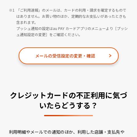
「ご利用速報」のメールは、カードの利用・請求を確定するもので
はありません。お買い物のほか、定期的なお支払いがあったときも
含まれます。
プッシュ通知の設定はau PAY カードアプリのメニューより［プッシ
ュ通知設定の変更］をご確認ください。
メールの受信設定の変更・確認
クレジットカードの不正利用に気づ
いたらどうする？
利用明細やメールでの通知のほか、利用した店舗・支払先や