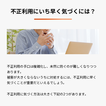
不正利用にいち早く気づくには？
不正利用の手口は複雑化し、未然に防ぐのが難しくなりつつ
あります。
被害が大きくならないうちに対処するには、不正利用に早く
気づくことが重要だといえるでしょう。
不正利用に気づく方法は大きく下記の2つがあります。