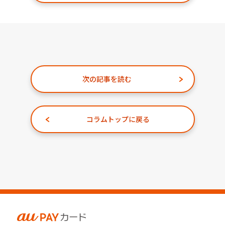
次の記事を読む
コラムトップに戻る